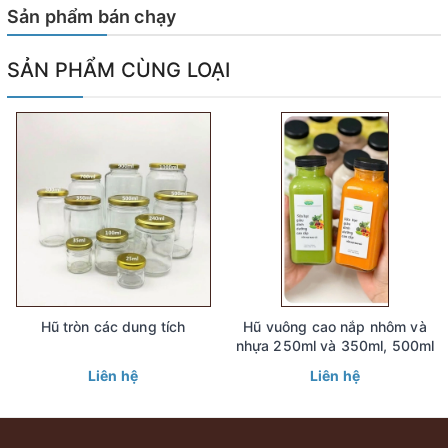
Sản phẩm bán chạy
SẢN PHẨM CÙNG LOẠI
Hũ tròn các dung tích
Hũ vuông cao nắp nhôm và
nhựa 250ml và 350ml, 500ml
Liên hệ
Liên hệ