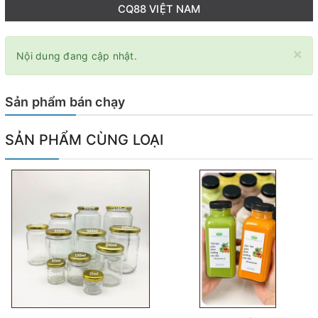
CQ88 VIỆT NAM
×
Nội dung đang cập nhật.
Sản phẩm bán chạy
SẢN PHẨM CÙNG LOẠI