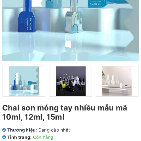
Chai sơn móng tay nhiều mẫu mã
10ml, 12ml, 15ml
Thương hiệu:
Đang cập nhật
Tình trạng:
Còn hàng